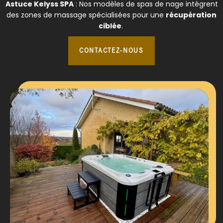
Astuce Kelyss SPA
: Nos modèles de spas de nage intègrent
des zones de massage spécialisées pour une
récupération
ciblée
.
CONTACTEZ-NOUS