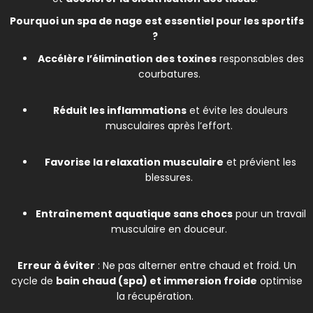
Pourquoi un spa de nage est essentiel pour les sportifs
?
Accélère l’élimination des toxines
responsables des
courbatures.
Réduit les inflammations
et évite les douleurs
musculaires après l’effort.
Favorise la relaxation musculaire
et prévient les
blessures.
Entraînement aquatique sans chocs
pour un travail
musculaire en douceur.
Erreur à éviter
: Ne pas alterner entre chaud et froid. Un
cycle de
bain chaud (spa) et immersion froide
optimise
la récupération.