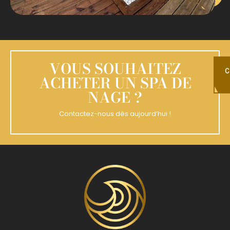
VOUS SOUHAITEZ
C
ACHETER UN SPA DE
NAGE ?
Contactez-nous dès aujourd’hui !