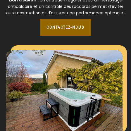
anticalcaire et un contrôle des raccords permet d’éviter
toute obstruction et d’assurer une performance optimale !
CONTACTEZ-NOUS