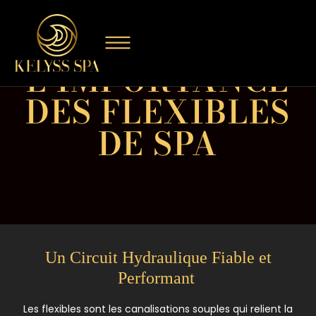
L’IMPORTANCE
DES FLEXIBLES
DE SPA
Un Circuit Hydraulique Fiable et
Performant
Les flexibles sont les canalisations souples qui relient la