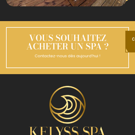
VOUS SOUHAITEZ
C
ACHETER UN SPA ?
Contactez-nous dès aujourd’hui !